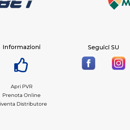
Informazioni
Seguici SU
Apri PVR
Prenota Online
iventa Distributore