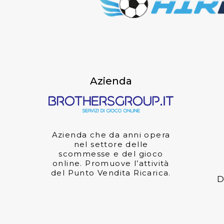
Azienda
Azienda che da anni opera
nel settore delle
scommesse e del gioco
online. Promuove l’attività
del Punto Vendita Ricarica.
D